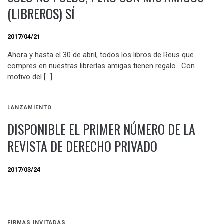
(LIBREROS) SÍ
2017/04/21
Ahora y hasta el 30 de abril, todos los libros de Reus que
compres en nuestras librerías amigas tienen regalo. Con
motivo del […]
LANZAMIENTO
DISPONIBLE EL PRIMER NÚMERO DE LA
REVISTA DE DERECHO PRIVADO
2017/03/24
FIRMAS INVITADAS