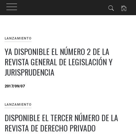
Skip
to
LANZAMIENTO
content
YA DISPONIBLE EL NÚMERO 2 DE LA
REVISTA GENERAL DE LEGISLACIÓN Y
JURISPRUDENCIA
2017/09/07
LANZAMIENTO
DISPONIBLE EL TERCER NÚMERO DE LA
REVISTA DE DERECHO PRIVADO