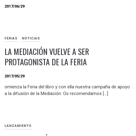
2017/06/29
FERIAS
NOTICIAS
LA MEDIACIÓN VUELVE A SER
PROTAGONISTA DE LA FERIA
2017/05/29
omienza la Feria del libro y con ella nuestra campaña de apoyo
a la difusión de la Mediación. Os recomendamos […]
LANZAMIENTO