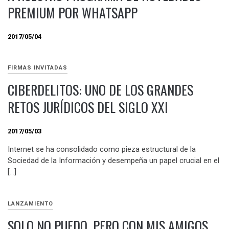
PREMIUM POR WHATSAPP
2017/05/04
FIRMAS INVITADAS
CIBERDELITOS: UNO DE LOS GRANDES
RETOS JURÍDICOS DEL SIGLO XXI
2017/05/03
Internet se ha consolidado como pieza estructural de la
Sociedad de la Información y desempeña un papel crucial en el
[…]
LANZAMIENTO
SOLO NO PUEDO, PERO CON MIS AMIGOS