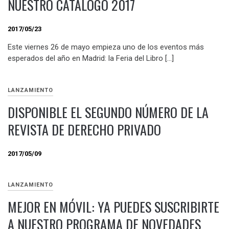
NUESTRO CATÁLOGO 2017
2017/05/23
Este viernes 26 de mayo empieza uno de los eventos más
esperados del año en Madrid: la Feria del Libro […]
LANZAMIENTO
DISPONIBLE EL SEGUNDO NÚMERO DE LA
REVISTA DE DERECHO PRIVADO
2017/05/09
LANZAMIENTO
MEJOR EN MÓVIL: YA PUEDES SUSCRIBIRTE
A NUESTRO PROGRAMA DE NOVEDADES