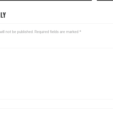
LY
ill not be published.
Required fields are marked
*