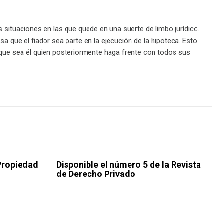
 situaciones en las que quede en una suerte de limbo jurídico.
 que el fiador sea parte en la ejecución de la hipoteca. Esto
 que sea él quien posteriormente haga frente con todos sus
Propiedad
Disponible el número 5 de la Revista
de Derecho Privado