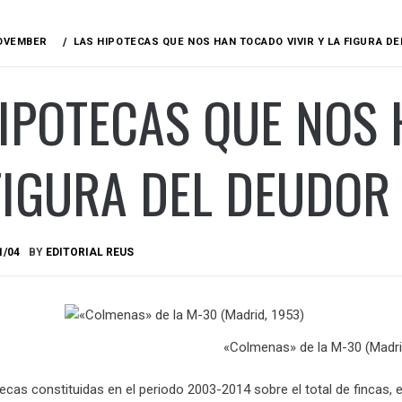
OVEMBER
LAS HIPOTECAS QUE NOS HAN TOCADO VIVIR Y LA FIGURA D
IPOTECAS QUE NOS 
FIGURA DEL DEUDOR
1/04
BY
EDITORIAL REUS
«Colmenas» de la M-30 (Madri
ecas constituidas en el periodo 2003-2014 sobre el total de fincas, 