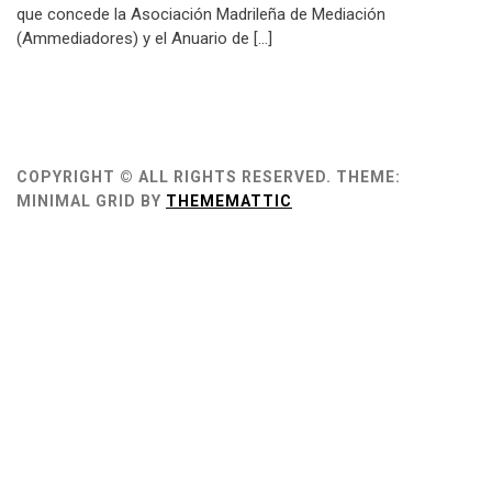
que concede la Asociación Madrileña de Mediación
(Ammediadores) y el Anuario de […]
COPYRIGHT © ALL RIGHTS RESERVED.
THEME:
MINIMAL GRID BY
THEMEMATTIC