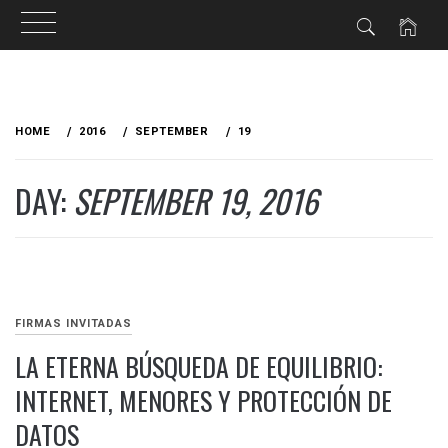
Skip
to
HOME
2016
SEPTEMBER
19
content
DAY:
SEPTEMBER 19, 2016
FIRMAS INVITADAS
LA ETERNA BÚSQUEDA DE EQUILIBRIO:
INTERNET, MENORES Y PROTECCIÓN DE
DATOS