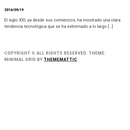
2016/09/19
El siglo XXI, ya desde sus comienzos, ha mostrado una clara
tendencia tecnológica que se ha extremado a lo largo […]
COPYRIGHT © ALL RIGHTS RESERVED.
THEME:
MINIMAL GRID BY
THEMEMATTIC