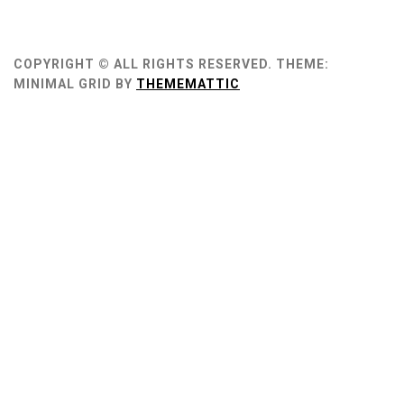
COPYRIGHT © ALL RIGHTS RESERVED.
THEME:
MINIMAL GRID BY
THEMEMATTIC