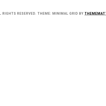
L RIGHTS RESERVED.
THEME: MINIMAL GRID BY
THEMEMAT