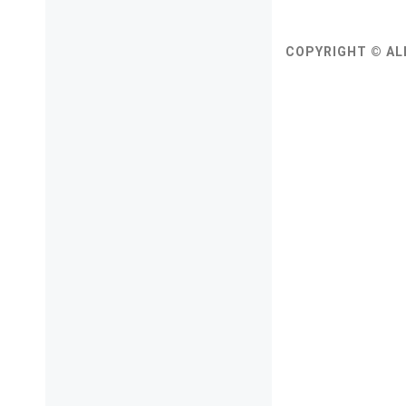
COPYRIGHT © AL