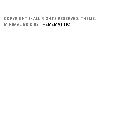
COPYRIGHT © ALL RIGHTS RESERVED.
THEME:
MINIMAL GRID BY
THEMEMATTIC